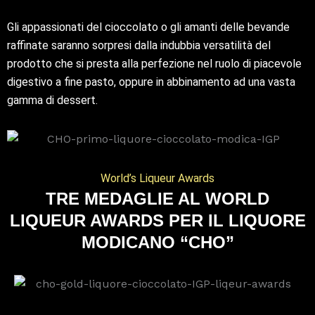
Gli appassionati del cioccolato o gli amanti delle bevande
raffinate saranno sorpresi dalla indubbia versatilità del
prodotto che si presta alla perfezione nel ruolo di piacevole
digestivo a fine pasto, oppure in abbinamento ad una vasta
gamma di dessert.
World’s Liqueur Awards
TRE MEDAGLIE AL WORLD
LIQUEUR AWARDS PER IL LIQUORE
MODICANO “CHO”