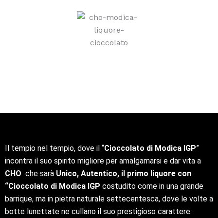
Il tempio nel tempio, dove il “
Cioccolato di Modica IGP
”
incontra il suo spirito migliore per amalgamarsi e dar vita a
CHO
che sarà
Unico, Autentico, il primo liquore con
“Cioccolato di Modica IGP
costudito come in una grande
barrique, ma in pietra naturale settecentesca, dove le volte a
botte lunettate ne cullano il suo prestigioso carattere.