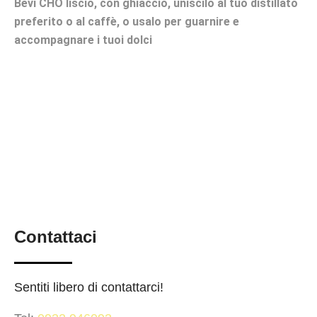
Bevi CHO liscio, con ghiaccio, uniscilo al tuo distillato
preferito o al caffè, o usalo per guarnire e
accompagnare i tuoi dolci
Contattaci
Sentiti libero di contattarci!